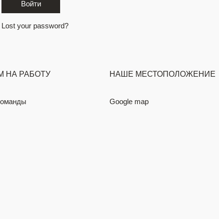
ЗАБРОНИРОВАТЬ
Lost your password?
 НА РАБОТУ
НАШЕ МЕСТОПОЛОЖЕНИЕ
команды
Google map