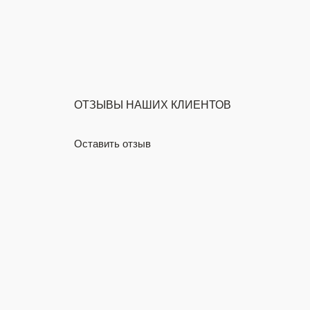
Галерея
ОТЗЫВЫ НАШИХ КЛИЕНТОВ
Оставить отзыв