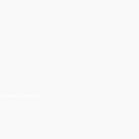
еспублика Беларусь