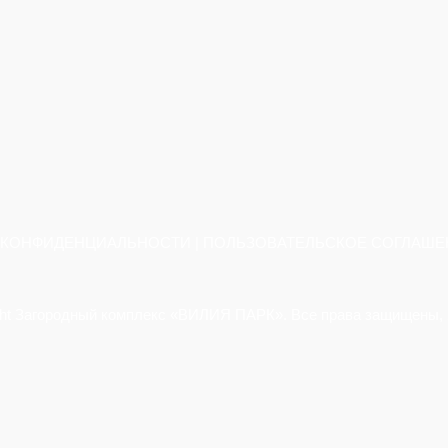
 КОНФИДЕНЦИАЛЬНОСТИ
|
ПОЛЬЗОВАТЕЛЬСКОЕ СОГЛАШЕ
ght Загородный комплекс «ВИЛИЯ ПАРК». Все права защищены, 