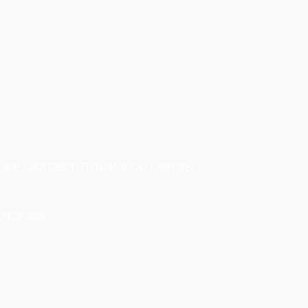
НИЕ
|
ДОГОВОР ПУБЛИЧНОЙ ОФЕРТЫ
2019-2026