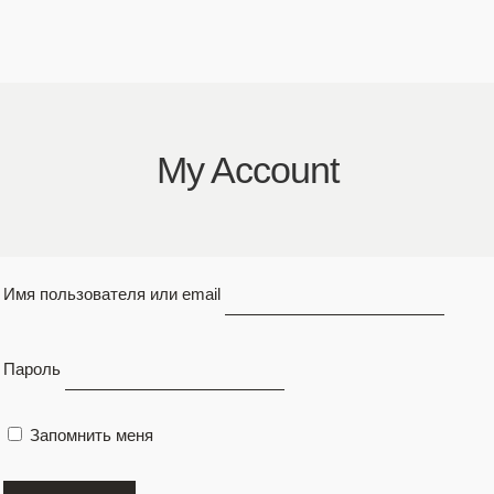
совет, 33
My Account
ЗАБРОНИРОВАТЬ
Имя пользователя или email
Пароль
Запомнить меня