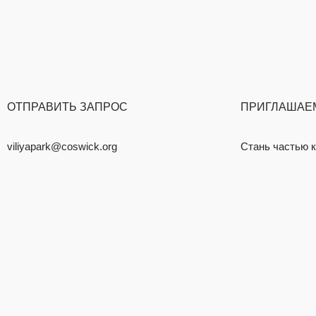
ОТПРАВИТЬ ЗАПРОС
ПРИГЛАШАЕМ
viliyapark@coswick.org
Стань частью 