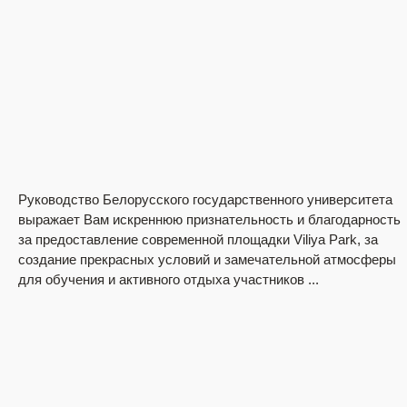
Руководство Белорусского государственного университета
выражает Вам искреннюю признательность и благодарность
за предоставление современной площадки Viliya Park, за
создание прекрасных условий и замечательной атмосферы
для обучения и активного отдыха участников ...