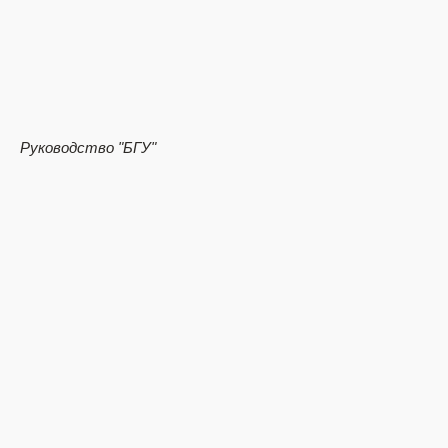
Руководство
"БГУ"