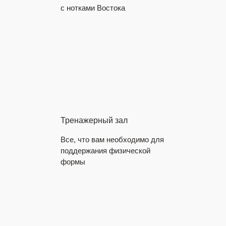
с нотками Востока
Тренажерный зал
Все, что вам необходимо для
поддержания физической
формы