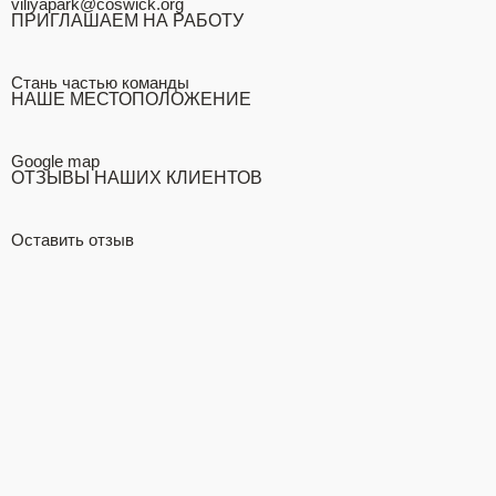
viliyapark@coswick.org
ПРИГЛАШАЕМ НА РАБОТУ
Стань частью команды
НАШЕ МЕСТОПОЛОЖЕНИЕ
Google map
ОТЗЫВЫ НАШИХ КЛИЕНТОВ
Оставить отзыв