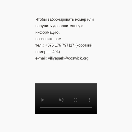
Чтобы забронировать номер или
получить дополнительную
информацию,
позвоните нам:
тел.: +375 176 797117 (короткий
номер — 494)
e-mail: viliyapark@coswick.org