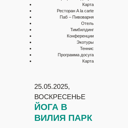
Карта
Ресторан A la carte
Паб – Пивоварня
Отель
Тимбилдинг
Конференции
Экотуры
Теннис
Программа досуга
Карта
25.05.2025,
ВОСКРЕСЕНЬЕ
ЙОГА В
ВИЛИЯ ПАРК