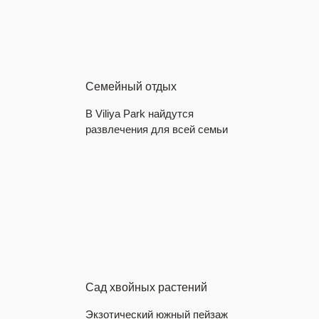
Семейный отдых
В Viliya Park найдутся
развлечения для всей семьи
Сад хвойных растений
Экзотический южный пейзаж