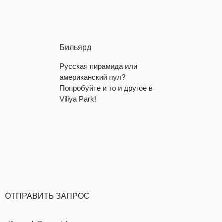
Бильярд
Русская пирамида или
американский пул?
Попробуйте и то и другое в
Viliya Park!
ОТПРАВИТЬ ЗАПРОС