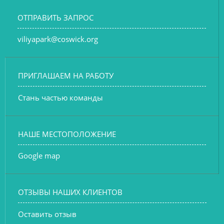
ОТПРАВИТЬ ЗАПРОС
viliyapark@coswick.org
ПРИГЛАШАЕМ НА РАБОТУ
Стань частью команды
НАШЕ МЕСТОПОЛОЖЕНИЕ
Google map
ОТЗЫВЫ НАШИХ КЛИЕНТОВ
Оставить отзыв