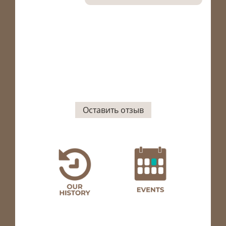
Оставить отзыв