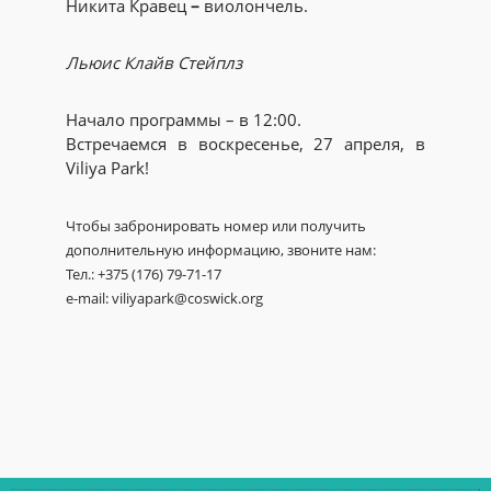
Никита Кравец
–
виолончель.
Льюис Клайв Стейплз
Начало программы – в 12:00.
Встречаемся в воскресенье, 27 апреля, в
Viliya Park!
Чтобы забронировать номер или получить
дополнительную информацию, звоните нам:
Тел.: +375 (176) 79-71-17
e-mail: viliyapark@coswick.org