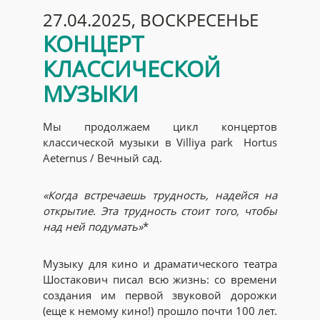
27.04.2025, ВОСКРЕСЕНЬЕ
КОНЦЕРТ
КЛАССИЧЕСКОЙ
МУЗЫКИ
Мы продолжаем цикл концертов
классической музыки в Villiya park Hortus
Аeternus / Вечный сад.
«Когда встречаешь трудность, надейся на
открытие. Эта трудность стоит того, чтобы
над ней подумать»
*
Музыку для кино и драматического театра
Шостакович писал всю жизнь: со времени
создания им первой звуковой дорожки
(еще к немому кино!) прошло почти 100 лет.