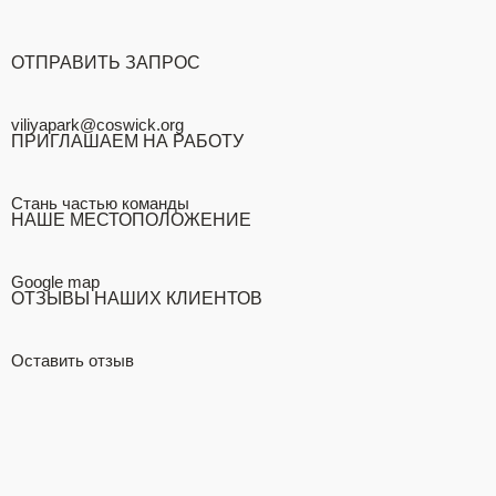
ОТПРАВИТЬ ЗАПРОС
viliyapark@coswick.org
ПРИГЛАШАЕМ НА РАБОТУ
Стань частью команды
НАШЕ МЕСТОПОЛОЖЕНИЕ
Google map
ОТЗЫВЫ НАШИХ КЛИЕНТОВ
Оставить отзыв