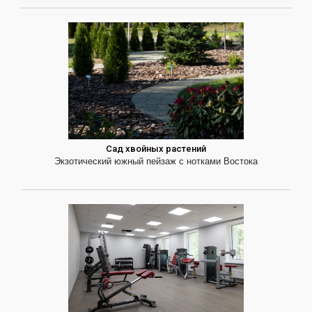
Сад хвойных растений
Экзотический южный пейзаж с нотками Востока