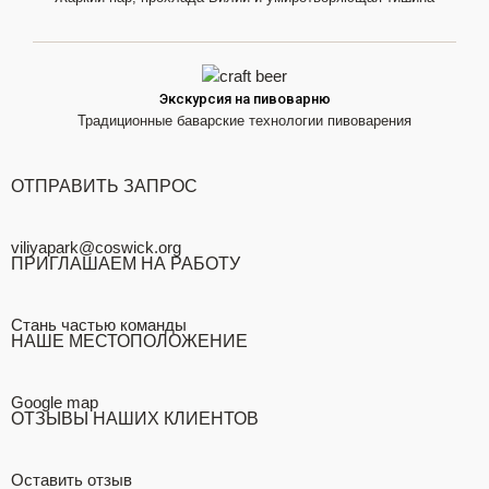
Экскурсия на пивоварню
Традиционные баварские технологии пивоварения
ОТПРАВИТЬ ЗАПРОС
viliyapark@coswick.org
ПРИГЛАШАЕМ НА РАБОТУ
Стань частью команды
НАШЕ МЕСТОПОЛОЖЕНИЕ
Google map
ОТЗЫВЫ НАШИХ КЛИЕНТОВ
Оставить отзыв