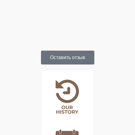
Оставить отзыв