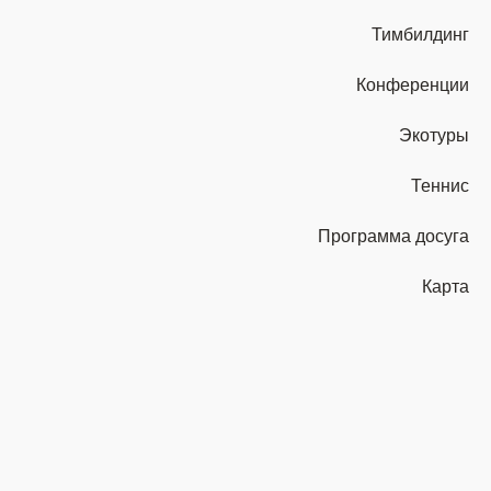
Тимбилдинг
Конференции
Экотуры
Теннис
Программа досуга
Карта