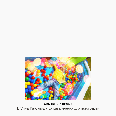
Семейный отдых
В Viliya Park найдутся развлечения для всей семьи