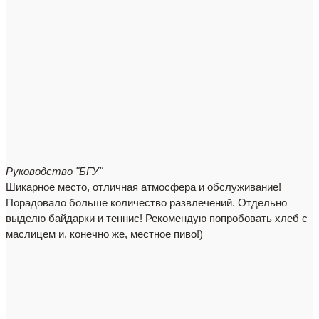
Руководство
"БГУ"
Шикарное место, отличная атмосфера и обслуживание!
Порадовало больше количество развлечений. Отдельно
выделю байдарки и теннис! Рекомендую попробовать хлеб с
маслицем и, конечно же, местное пиво!)