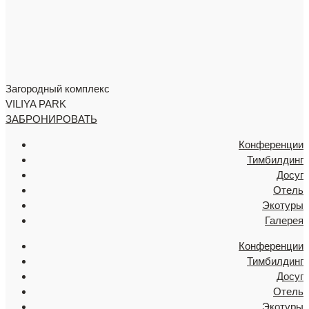
Загородный комплекс
VILIYA PARK
ЗАБРОНИРОВАТЬ
Конференции
Тимбилдинг
Досуг
Отель
Экотуры
Галерея
Конференции
Тимбилдинг
Досуг
Отель
Экотуры