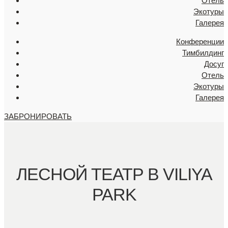
Отель
Экотуры
Галерея
Конференции
Тимбилдинг
Досуг
Отель
Экотуры
Галерея
ЗАБРОНИРОВАТЬ
ЛЕСНОЙ ТЕАТР В VILIYA
PARK