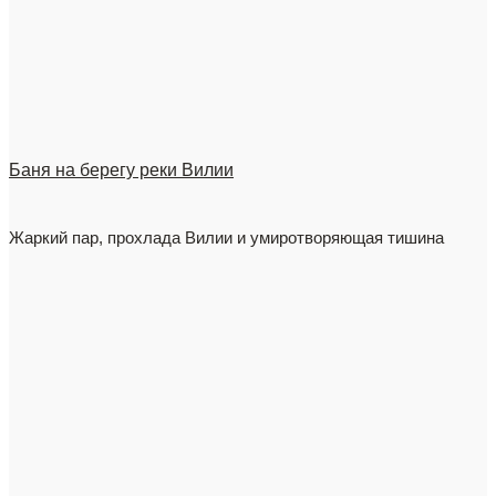
Баня на берегу реки Вилии
Жаркий пар, прохлада Вилии и умиротворяющая тишина