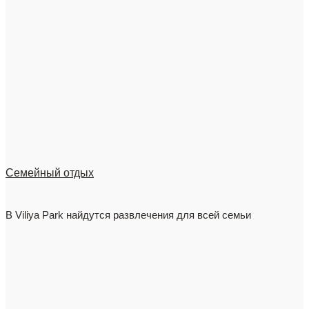
Семейный отдых
В Viliya Park найдутся развлечения для всей семьи