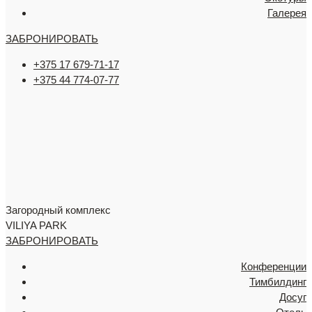
Галерея
ЗАБРОНИРОВАТЬ
+375 17 679-71-17
+375 44 774-07-77
Загородный комплекс
VILIYA PARK
ЗАБРОНИРОВАТЬ
Конференции
Тимбилдинг
Досуг