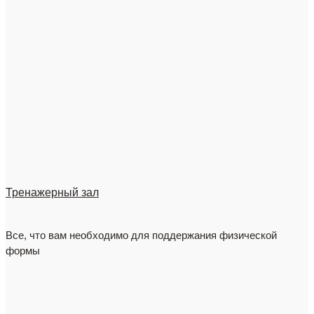
Тренажерный зал
Все, что вам необходимо для поддержания физической
формы