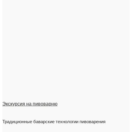
Экскурсия на пивоварню
Традиционные баварские технологии пивоварения