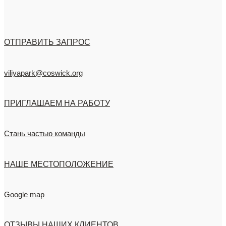
ОТПРАВИТЬ ЗАПРОС
viliyapark@coswick.org
ПРИГЛАШАЕМ НА РАБОТУ
Стань частью команды
НАШЕ МЕСТОПОЛОЖЕНИЕ
Google map
ОТЗЫВЫ НАШИХ КЛИЕНТОВ