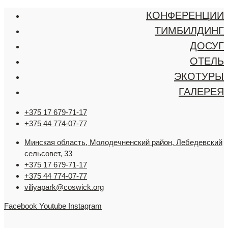
КОНФЕРЕНЦИИ
ТИМБИЛДИНГ
ДОСУГ
ОТЕЛЬ
ЭКОТУРЫ
ГАЛЕРЕЯ
+375 17 679-71-17
+375 44 774-07-77
Минская область, Молодечненский район, Лебедевский
сельсовет, 33
+375 17 679-71-17
+375 44 774-07-77
viliyapark@coswick.org
Facebook
Youtube
Instagram