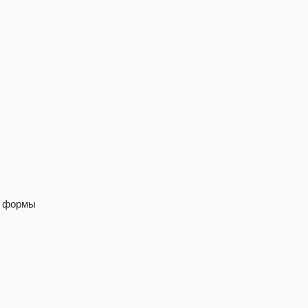
й формы