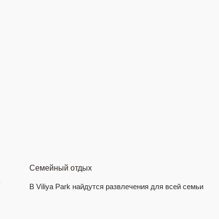
Семейный отдых
В Viliya Park найдутся развлечения для всей семьи