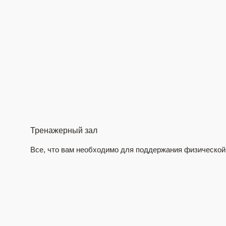
Тренажерный зал
Все, что вам необходимо для поддержания физическо