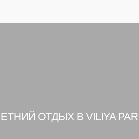
совет, 33
ЗАБРОНИРОВАТЬ
ЕТНИЙ ОТДЫХ В VILIYA PA