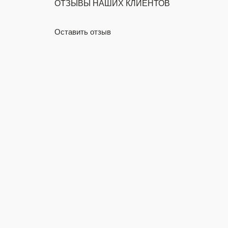
ОТЗЫВЫ НАШИХ КЛИЕНТОВ
Оставить отзыв