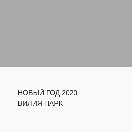
ЗАБРОНИРОВАТЬ
НОВЫЙ ГОД 2020
ВИЛИЯ ПАРК