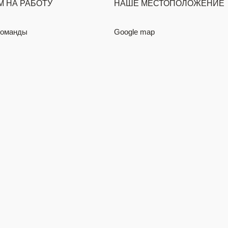
 НА РАБОТУ
НАШЕ МЕСТОПОЛОЖЕНИЕ
команды
Google map