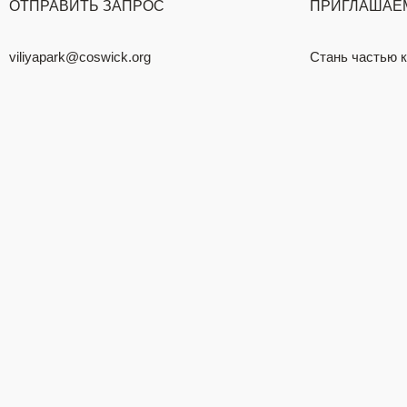
ОТПРАВИТЬ ЗАПРОС
ПРИГЛАШАЕМ
viliyapark@coswick.org
Стань частью 