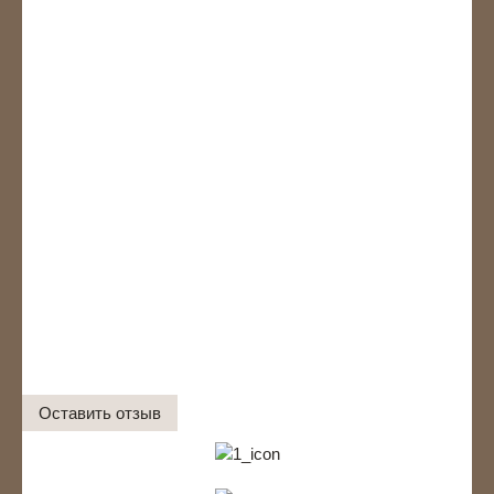
Оставить отзыв