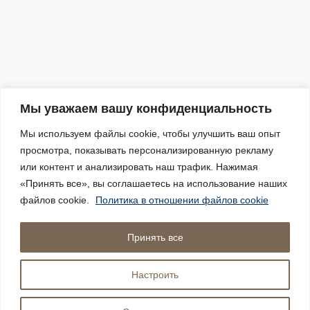
Мы уважаем вашу конфиденциальность
Мы используем файлы cookie, чтобы улучшить ваш опыт
просмотра, показывать персонализированную рекламу
или контент и анализировать наш трафик. Нажимая
«Принять все», вы соглашаетесь на использование наших
файлов cookie.
Политика в отношении файлов cookie
Принять все
Настроить