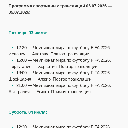
Программа спортивных трансляций 03.07.2026 —
05.07.2026:
Пятница, 03 июля:
⠀
•
⠀12:30 — Чемпионат мира по футболу FIFA 2026.
Испания — Австрия. Повтор трансляции.
⠀
•
⠀
15:00 — Чемпионат мира по футболу FIFA 2026.
Португалия — Хорватия. Повтор трансляции.
⠀
•
⠀
18:00 — Чемпионат мира по футболу FIFA 2026.
Швейцария — Алжир. Повтор трансляции.
⠀•
⠀
21:00 — Чемпионат мира по футболу FIFA 2026.
Австралия — Египет. Прямая трансляция.
Суббота, 04 июля:
⠀
•
⠀12:30 — Чемпионат мира по футболу FIFA 2026.