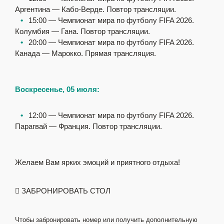
Аргентина — Кабо-Верде. Повтор трансляции.
⠀
•
⠀
15:00 — Чемпионат мира по футболу FIFA 2026.
Колумбия — Гана. Повтор трансляции.
⠀
•
⠀
20:00 — Чемпионат мира по футболу FIFA 2026.
Канада — Марокко. Прямая трансляция.
Воскресенье, 05 июля:
⠀
•
⠀
12:00 — Чемпионат мира по футболу FIFA 2026.
Парагвай — Франция. Повтор трансляции.
Желаем Вам ярких эмоций и приятного отдыха!
ЗАБРОНИРОВАТЬ СТОЛ
Чтобы забронировать номер или получить дополнительную