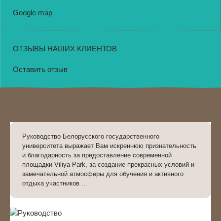
Google map
ОТЗЫВЫ НАШИХ КЛИЕНТОВ
Оставить отзыв
Руководство Белорусского государственного
университета выражает Вам искреннюю признательность
и благодарность за предоставление современной
площадки Viliya Park, за создание прекрасных условий и
замечательной атмосферы для обучения и активного
отдыха участников ...
Вл