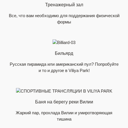
Тренажерный зал
Все, что вам необходимо для поддержания физической
формы
Бильярд
Русская пирамида или американский пул? Попробуйте
и то и другое в Viliya Park!
Баня на берегу реки Вилии
Жаркий пар, прохлада Вилии и умиротворяющая
тишина