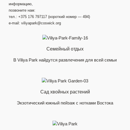
информацию,
позвоните нам:
тел.: +375 176 797117 (короткий номер — 494)
e-mail: viliyapark@coswick.org
Семейный отдых
В Viliya Park найдутся развлечения для всей семьи
Сад хвойных растений
Экзотический южный пейзаж с нотками Востока