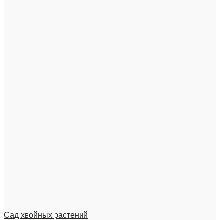
Сад хвойных растений