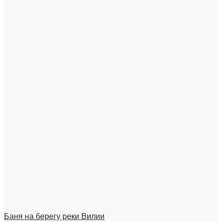
Баня на берегу реки Вилии