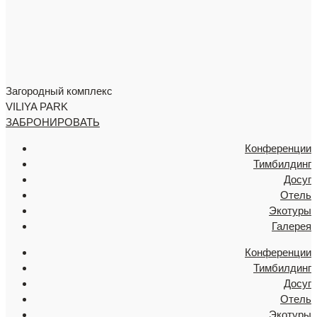
Загородный комплекс
VILIYA PARK
ЗАБРОНИРОВАТЬ
Конференции
Тимбилдинг
Досуг
Отель
Экотуры
Галерея
Конференции
Тимбилдинг
Досуг
Отель
Экотуры