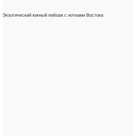
Экзотический южный пейзаж с нотками Востока