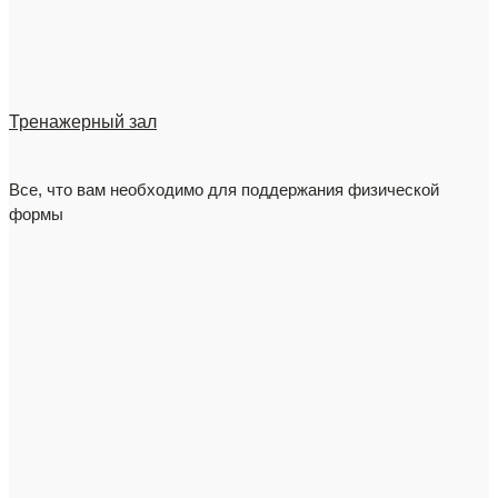
Тренажерный зал
Все, что вам необходимо для поддержания физической
формы