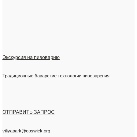
Экскурсия на пивоварню
Традиционные баварские технологии пивоварения
ОТПРАВИТЬ ЗАПРОС
viliyapark@coswick.org