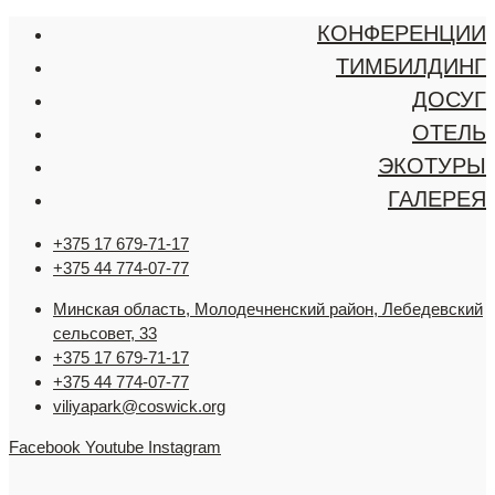
КОНФЕРЕНЦИИ
ТИМБИЛДИНГ
ДОСУГ
ОТЕЛЬ
ЭКОТУРЫ
ГАЛЕРЕЯ
+375 17 679-71-17
+375 44 774-07-77
Минская область, Молодечненский район, Лебедевский
сельсовет, 33
+375 17 679-71-17
+375 44 774-07-77
viliyapark@coswick.org
Facebook
Youtube
Instagram