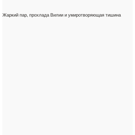
Жаркий пар, прохлада Вилии и умиротворяющая тишина