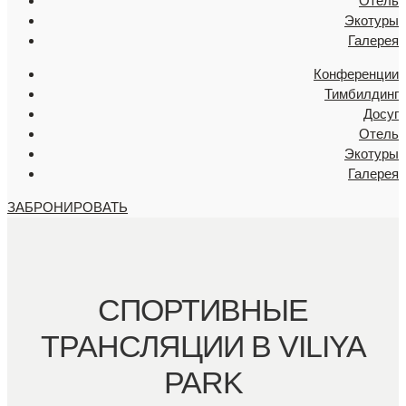
Отель
Экотуры
Галерея
Конференции
Тимбилдинг
Досуг
Отель
Экотуры
Галерея
ЗАБРОНИРОВАТЬ
СПОРТИВНЫЕ
ТРАНСЛЯЦИИ В VILIYA
PARK