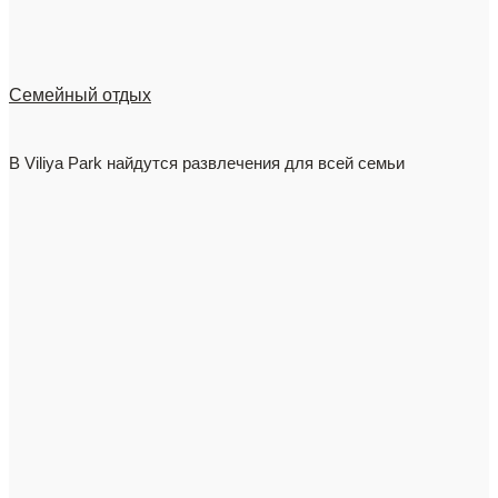
Семейный отдых
В Viliya Park найдутся развлечения для всей семьи