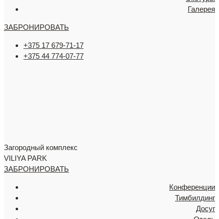
Галерея
ЗАБРОНИРОВАТЬ
+375 17 679-71-17
+375 44 774-07-77
Загородный комплекс
VILIYA PARK
ЗАБРОНИРОВАТЬ
Конференции
Тимбилдинг
Досуг