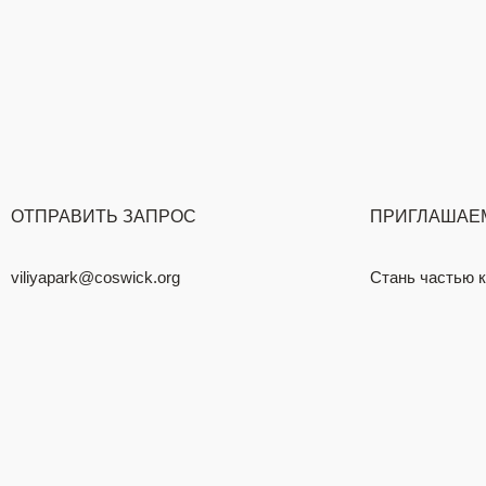
ОТПРАВИТЬ ЗАПРОС
ПРИГЛАШАЕМ
viliyapark@coswick.org
Стань частью 