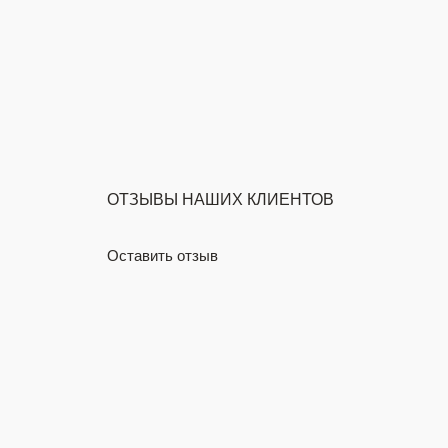
ОТЗЫВЫ НАШИХ КЛИЕНТОВ
Оставить отзыв