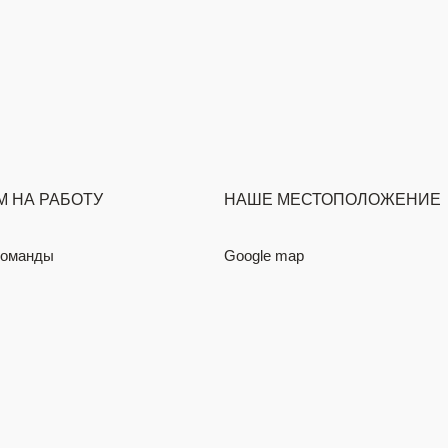
 НА РАБОТУ
НАШЕ МЕСТОПОЛОЖЕНИЕ
команды
Google map