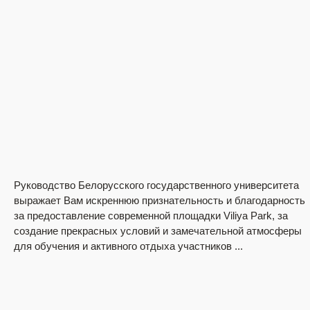
Руководство Белорусского государственного университета
выражает Вам искреннюю признательность и благодарность
за предоставление современной площадки Viliya Park, за
создание прекрасных условий и замечательной атмосферы
для обучения и активного отдыха участников ...