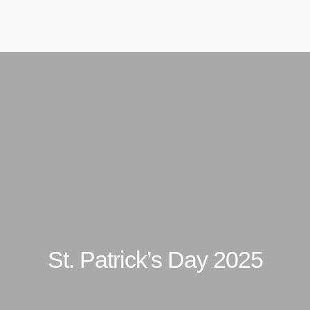
совет, 33
ЗАБРОНИРОВАТЬ
St. Patrick’s Day 2025