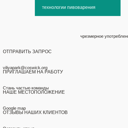
технологии пивоварения
чрезмерное употреблен
ОТПРАВИТЬ ЗАПРОС
viliyapark@coswick.org
ПРИГЛАШАЕМ НА РАБОТУ
Стань частью команды
НАШЕ МЕСТОПОЛОЖЕНИЕ
Google map
ОТЗЫВЫ НАШИХ КЛИЕНТОВ