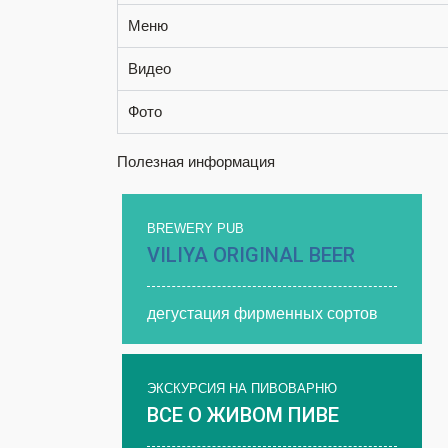
Меню
Видео
Фото
Полезная информация
BREWERY PUB
VILIYA ORIGINAL BEER
дегустация фирменных сортов
ЭКСКУРСИЯ НА ПИВОВАРНЮ
ВСЕ О ЖИВОМ ПИВЕ