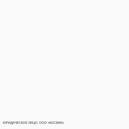
ЮРИДИЧЕСКОЕ ЛИЦО: ООО «КОСВИК»